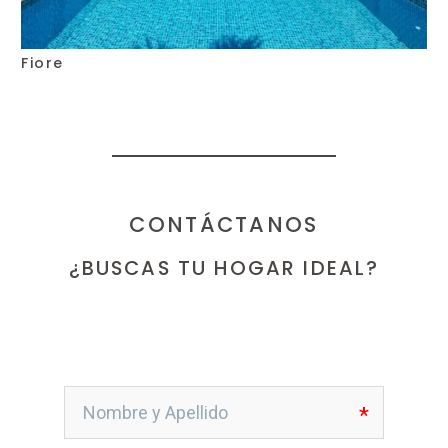
Fiore
CONTÁCTANOS
¿BUSCAS TU HOGAR IDEAL?