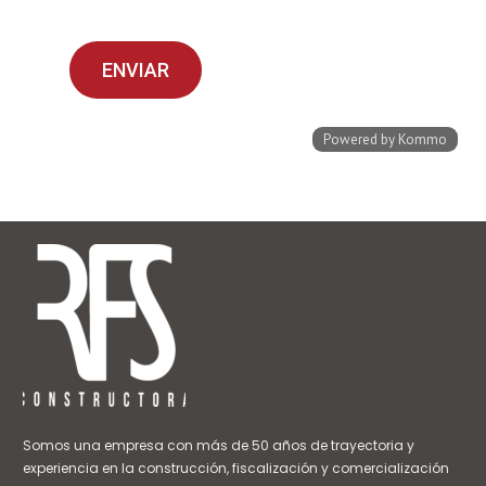
Somos una empresa con más de 50 años de trayectoria y
experiencia en la construcción, fiscalización y comercialización