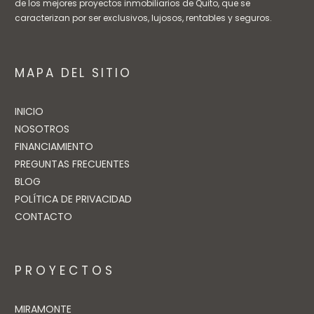
de los mejores proyectos inmobiliarios de Quito, que se
caracterizan por ser exclusivos, lujosos, rentables y seguros.
MAPA DEL SITIO
INICIO
NOSOTROS
FINANCIAMIENTO
PREGUNTAS FRECUENTES
BLOG
POLÍTICA DE PRIVACIDAD
CONTACTO
PROYECTOS
MIRAMONTE